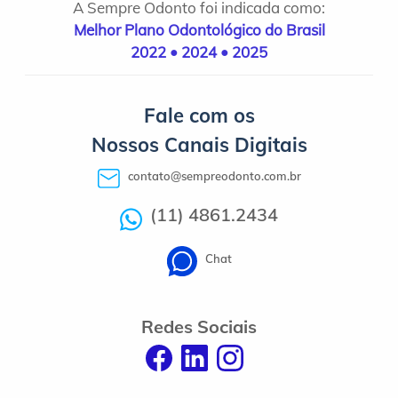
A Sempre Odonto foi indicada como:
Melhor Plano Odontológico do Brasil
2022 • 2024 • 2025
Fale com os
Nossos Canais Digitais
contato@sempreodonto.com.br
(11) 4861.2434
Chat
Redes Sociais