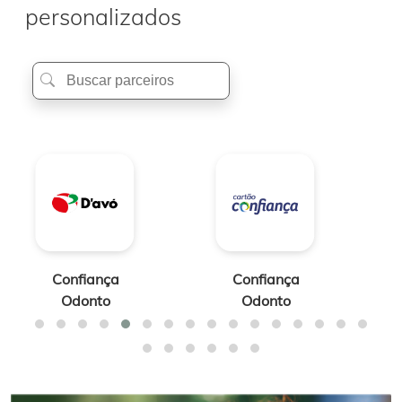
personalizados
Confiança
Confiança
Odonto
Odonto