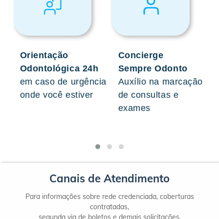
Orientação
Concierge
Odontológica 24h
Sempre Odonto
em caso de urgência
Auxílio na marcação
onde você estiver
de consultas e
exames
Canais de Atendimento
Para informações sobre rede credenciada, coberturas
contratadas,
segunda via de boletos e demais solicitações,