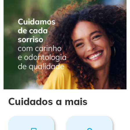
Cuidados a mais